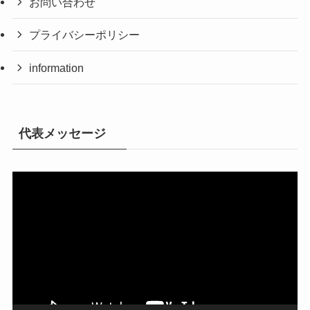
お問い合わせ
プライバシーポリシー
information
代表メッセージ
動
画
プ
レ
ー
ヤ
ー