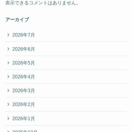
表示できるコメントはありません。
アーカイブ
2026年7月
2026年6月
2026年5月
2026年4月
2026年3月
2026年2月
2026年1月