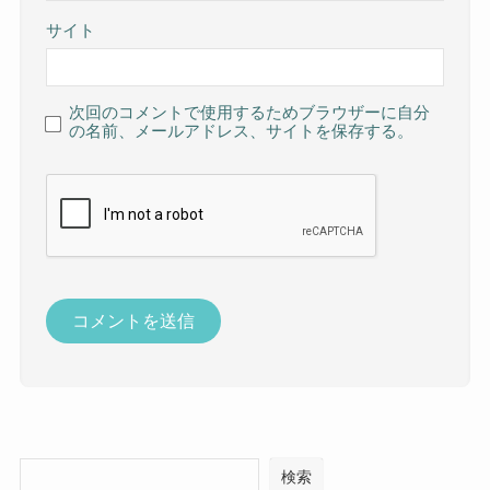
サイト
次回のコメントで使用するためブラウザーに自分
の名前、メールアドレス、サイトを保存する。
検索