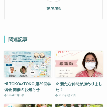
tarama
関連記事
📢 TOKOωTOKO 第29回学
🎉 新たな仲間が加わりまし
習会 開催のお知らせ
た！
2026年7月31日
2026年7月30日