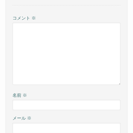
コメント
※
名前
※
メール
※