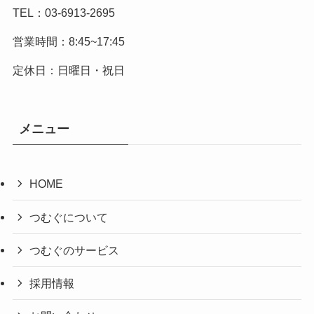
TEL：03-6913-2695
営業時間：8:45~17:45
定休日：日曜日・祝日
メニュー
HOME
つむぐについて
つむぐのサービス
採用情報