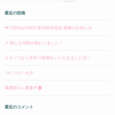
最近の投稿
📢 TOKOωTOKO 第29回学習会 開催のお知らせ
🎉 新たな仲間が加わりました！
スタッフから手作り味噌をいただきました😌✨
つむぐの～七夕
看護師さん募集中🏠
最近のコメント