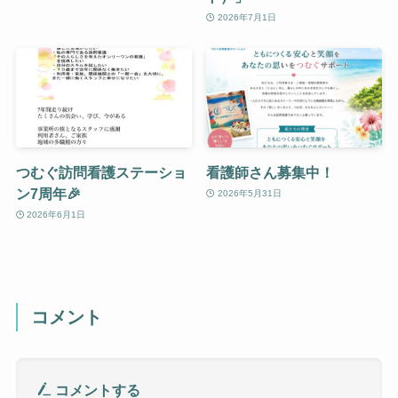
2026年7月1日
つむぐ訪問看護ステーショ
看護師さん募集中！
ン7周年🎉
2026年5月31日
2026年6月1日
コメント
コメントする