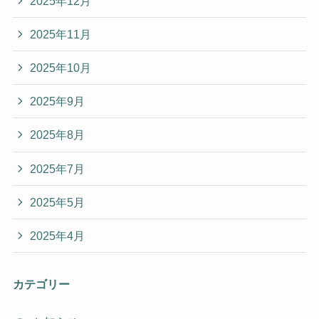
2025年12月
2025年11月
2025年10月
2025年9月
2025年8月
2025年7月
2025年5月
2025年4月
カテゴリー