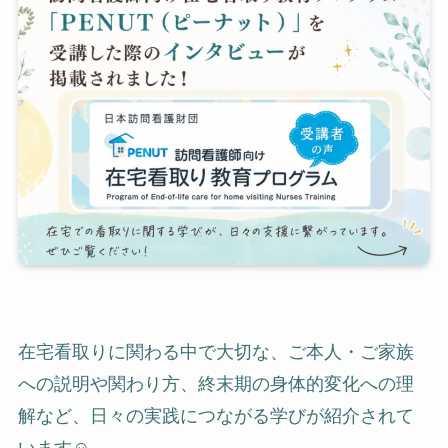
在宅看取りに関わる中で大切な、ご本人・ご家族
への説明や関わり方、終末期の身体的変化への理
解など、日々の実践につながる学びが紹介されて