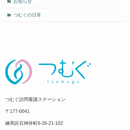
お知らせ
つむぐの日常
つむぐ訪問看護ステーション
〒177-0041
練馬区石神井町6-26-21-102