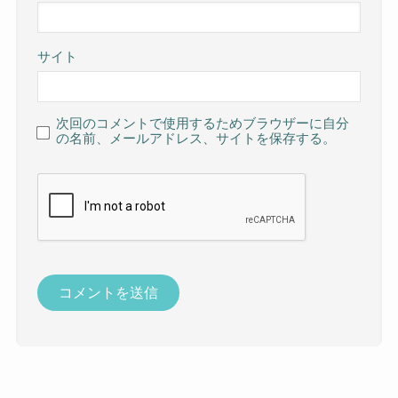
サイト
次回のコメントで使用するためブラウザーに自分
の名前、メールアドレス、サイトを保存する。