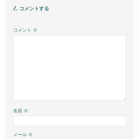
コメントする
コメント
※
名前
※
メール
※