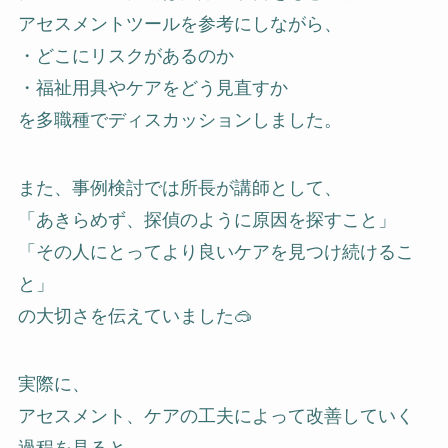
アセスメントツールを参考にしながら、
・どこにリスクがあるのか
・福祉用具やケアをどう見直すか
を多職種でディスカッションしました。
また、事例検討では所長が講師として、
「あきらめず、探偵のように原因を探すこと」
「その人にとってより良いケアを見つけ続けるこ
と」
の大切さを伝えていました🥽
実際に、
アセスメント、ケアの工夫によって改善していく
過程を見ると、