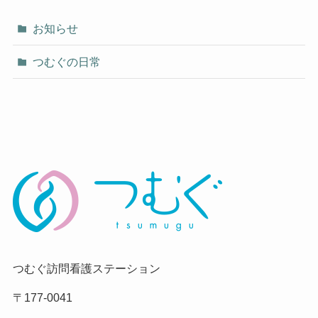
お知らせ
つむぐの日常
つむぐ訪問看護ステーション
〒177-0041