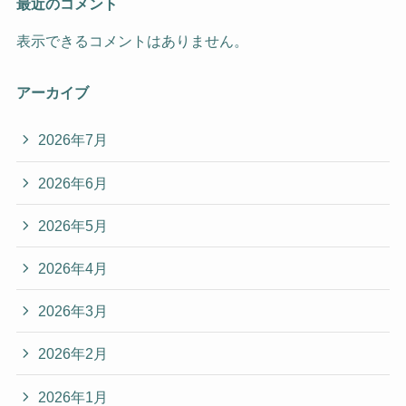
最近のコメント
表示できるコメントはありません。
アーカイブ
2026年7月
2026年6月
2026年5月
2026年4月
2026年3月
2026年2月
2026年1月