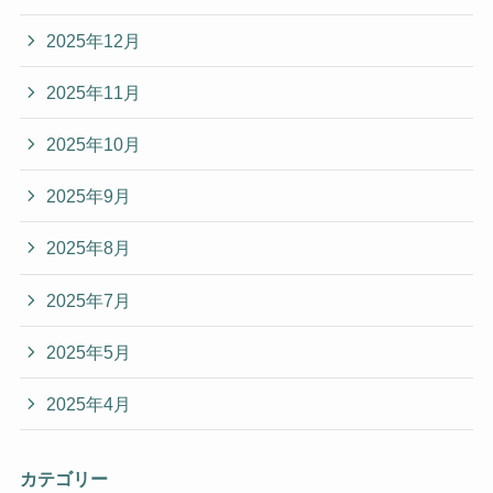
2025年12月
2025年11月
2025年10月
2025年9月
2025年8月
2025年7月
2025年5月
2025年4月
カテゴリー