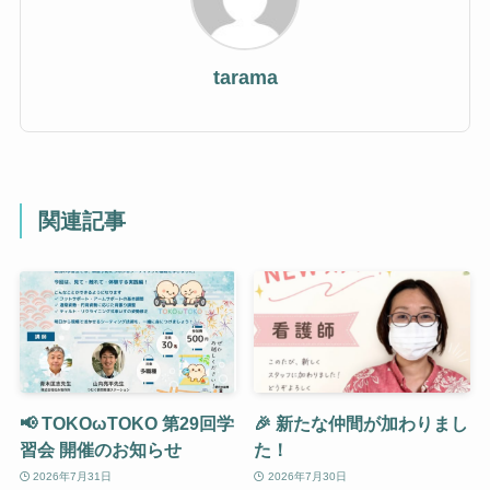
tarama
関連記事
📢 TOKOωTOKO 第29回学
🎉 新たな仲間が加わりまし
習会 開催のお知らせ
た！
2026年7月31日
2026年7月30日