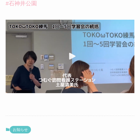
#石神井公園
お知らせ