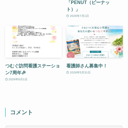
「PENUT（ピーナッ
ト）」
2026年7月1日
つむぐ訪問看護ステーショ
看護師さん募集中！
ン7周年🎉
2026年5月31日
2026年6月1日
コメント