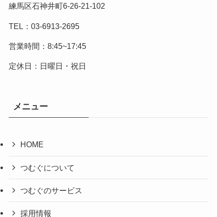
練馬区石神井町6-26-21-102
TEL：03-6913-2695
営業時間：8:45~17:45
定休日：日曜日・祝日
メニュー
HOME
つむぐについて
つむぐのサービス
採用情報