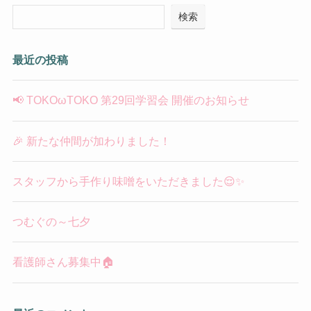
検索
最近の投稿
📢 TOKOωTOKO 第29回学習会 開催のお知らせ
🎉 新たな仲間が加わりました！
スタッフから手作り味噌をいただきました😌✨
つむぐの～七夕
看護師さん募集中🏠