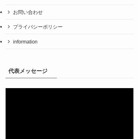
お問い合わせ
プライバシーポリシー
information
代表メッセージ
動
画
プ
レ
ー
ヤ
ー