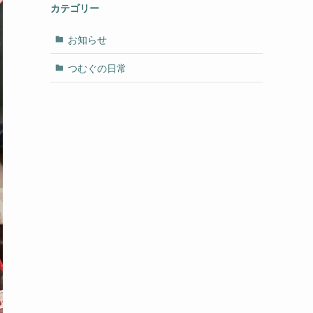
カテゴリー
お知らせ
つむぐの日常