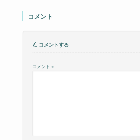
コメント
コメントする
コメント
※