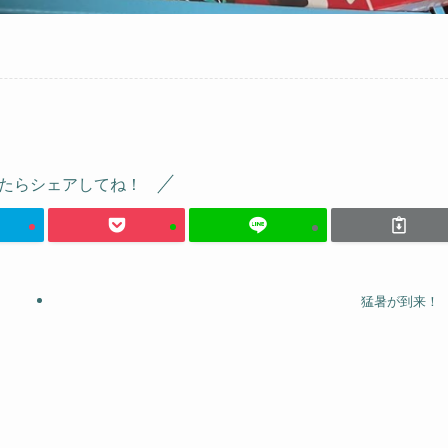
たらシェアしてね！
猛暑が到来！