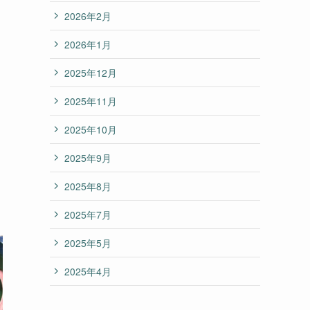
2026年2月
2026年1月
2025年12月
2025年11月
2025年10月
2025年9月
2025年8月
2025年7月
2025年5月
2025年4月