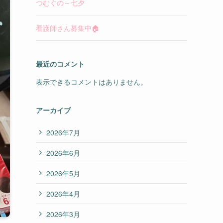
つむぐの～七夕
看護師さん募集中🏠
最近のコメント
表示できるコメントはありません。
アーカイブ
2026年7月
2026年6月
2026年5月
2026年4月
2026年3月