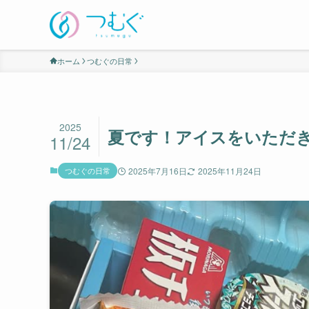
ホーム
つむぐの日常
2025
夏です！アイスをいただき
11/24
つむぐの日常
2025年7月16日
2025年11月24日