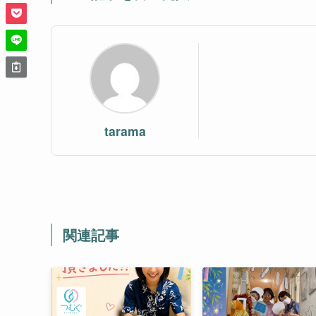
tarama
関連記事