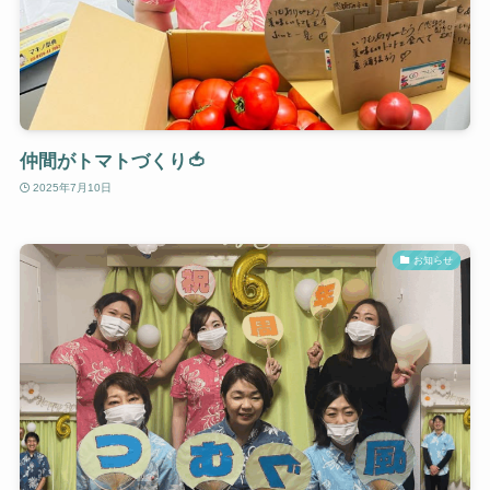
仲間がトマトづくり🍅
2025年7月10日
お知らせ