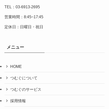
TEL：03-6913-2695
営業時間：8:45~17:45
定休日：日曜日・祝日
メニュー
HOME
つむぐについて
つむぐのサービス
採用情報