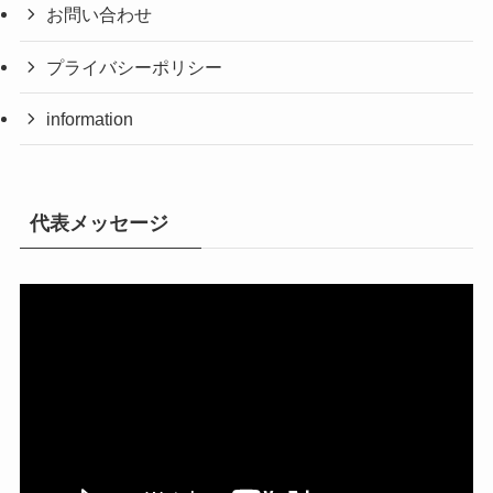
お問い合わせ
プライバシーポリシー
information
代表メッセージ
動
画
プ
レ
ー
ヤ
ー