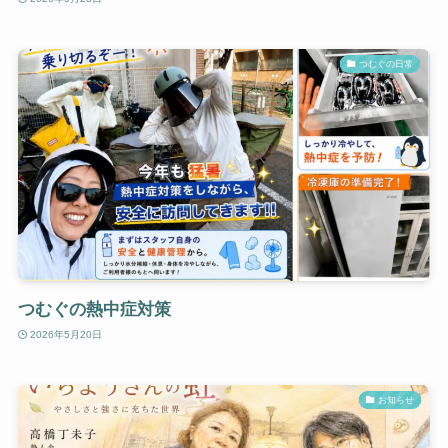
つむぐの日常
つむぐの熱中症対策
2026年5月20日
お知らせ