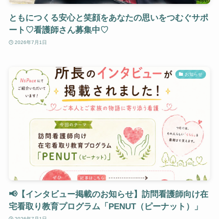
ともにつくる安心と笑顔をあなたの思いをつむぐサポ
ート♡看護師さん募集中♡
2026年7月1日
お知らせ
📢【インタビュー掲載のお知らせ】訪問看護師向け在
宅看取り教育プログラム「PENUT（ピーナット）」
2026年7月1日