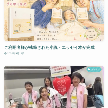
ご利用者様が執筆された小説・エッセイ本が完成
2026年5月18日
お知らせ