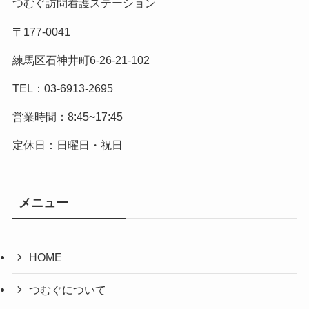
つむぐ訪問看護ステーション
〒177-0041
練馬区石神井町6-26-21-102
TEL：03-6913-2695
営業時間：8:45~17:45
定休日：日曜日・祝日
メニュー
HOME
つむぐについて