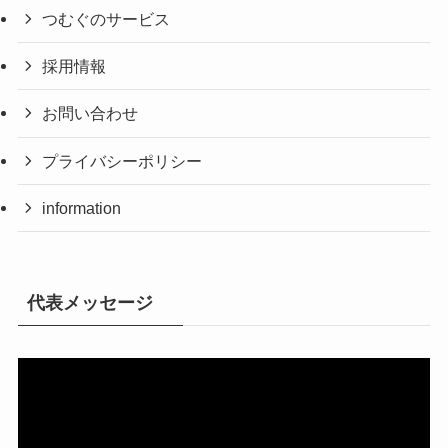
つむぐのサービス
採用情報
お問い合わせ
プライバシーポリシー
information
代表メッセージ
動
画
プ
レ